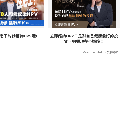
忘了約診諮詢HPV喔!
立即諮詢HPV！是對自己健康最好的投
資，把握現在不嫌晚！
Recommended by