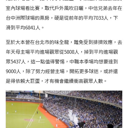
室內球場看比賽，取代戶外風吹日曬，中信兄弟去年在
台中洲際球場的票房，硬是從前年的平均7033人，下
滑到平均6841人。
至於大本營在台北市的味全龍，難免受到排擠效應，去
年天母主場平均進場觀眾從5808人，掉到平均進場觀
眾5437人，這一點值得警惕，中職本季場均想要達到
9000人，除了努力經營主場，開拓更多球迷，或許還
是得依賴大巨蛋，才有機會繼續衝高觀眾人數。