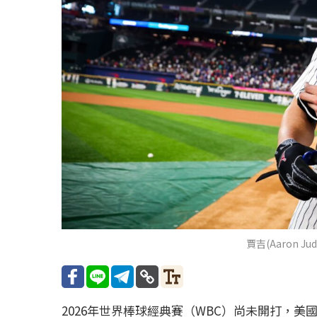
賈吉(Aaron Ju
2026年世界棒球經典賽（WBC）尚未開打，美國