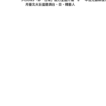
月臺北大巨蛋邀請台、日、韓藝人