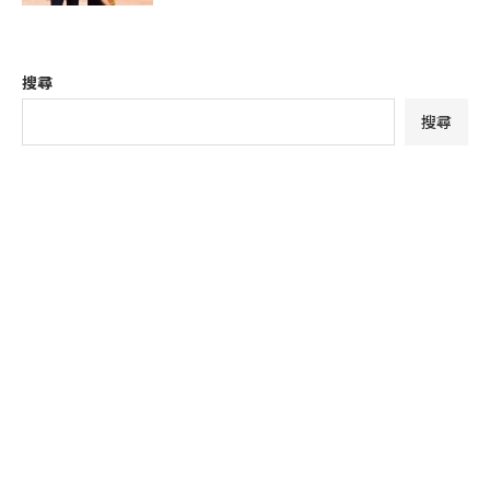
搜尋
搜尋