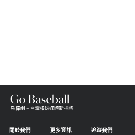
夠棒網 – 台灣棒球媒體新指標
關於我們
更多資訊
追蹤我們