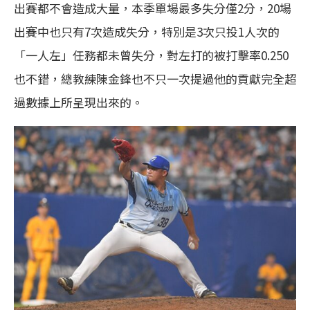
出賽都不會造成大量，本季單場最多失分僅2分，20場
出賽中也只有7次造成失分，特別是3次只投1人次的
「一人左」任務都未曾失分，對左打的被打擊率0.250
也不錯，總教練陳金鋒也不只一次提過他的貢獻完全超
過數據上所呈現出來的。