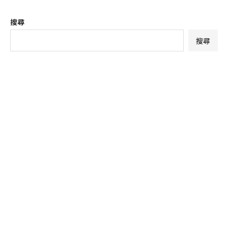
搜尋
搜尋