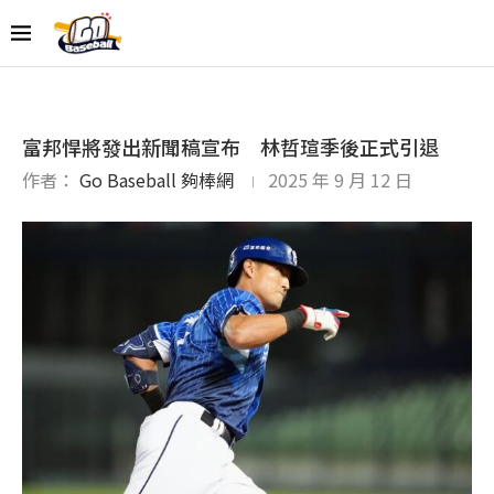
富邦悍將發出新聞稿宣布 林哲瑄季後正式引退
作者：
Go Baseball 夠棒網
2025 年 9 月 12 日