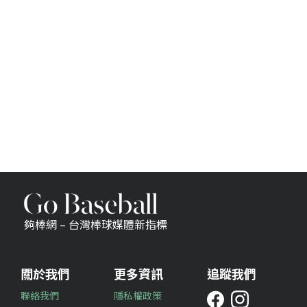
夠棒網 – 台灣棒球媒體新指標
關於我們
更多資訊
追蹤我們
聯絡我們
隱私權政策