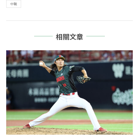
中職
相關文章