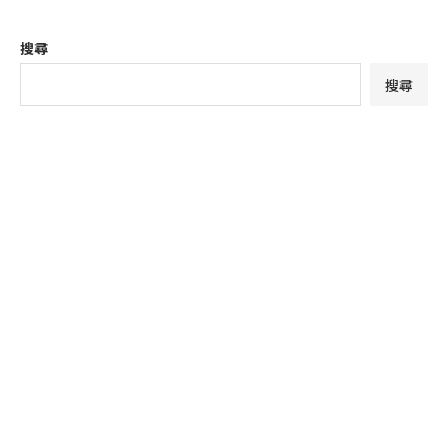
搜尋
搜尋