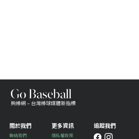
夠棒網 – 台灣棒球媒體新指標
關於我們
更多資訊
追蹤我們
聯絡我們
隱私權政策