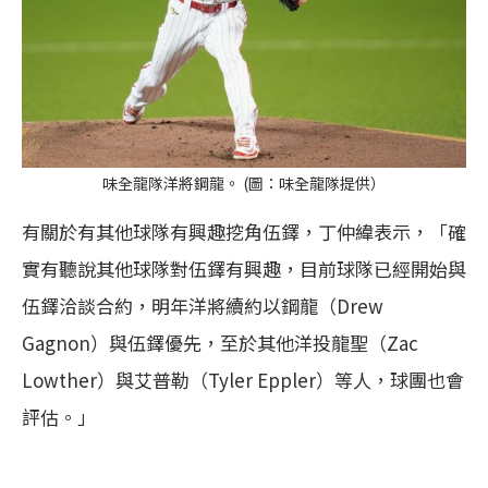
味全龍隊洋將鋼龍。 (圖：味全龍隊提供）
有關於有其他球隊有興趣挖角伍鐸，丁仲緯表示，「確
實有聽說其他球隊對伍鐸有興趣，目前球隊已經開始與
伍鐸洽談合約，明年洋將續約以鋼龍（Drew
Gagnon）與伍鐸優先，至於其他洋投龍聖（Zac
Lowther）與艾普勒（Tyler Eppler）等人，球團也會
評估。」