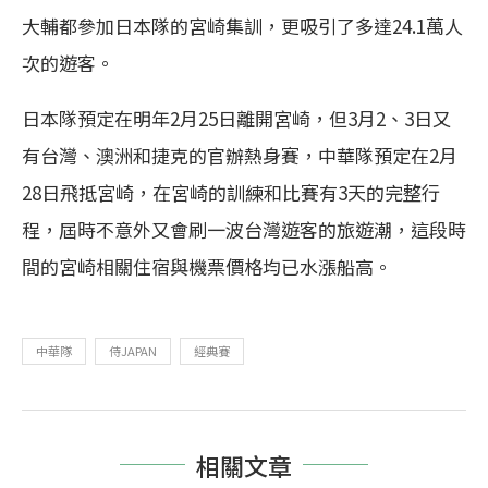
大輔都參加日本隊的宮崎集訓，更吸引了多達24.1萬人
次的遊客。
日本隊預定在明年2月25日離開宮崎，但3月2、3日又
有台灣、澳洲和捷克的官辦熱身賽，中華隊預定在2月
28日飛抵宮崎，在宮崎的訓練和比賽有3天的完整行
程，屆時不意外又會刷一波台灣遊客的旅遊潮，這段時
間的宮崎相關住宿與機票價格均已水漲船高。
中華隊
侍JAPAN
經典賽
相關文章