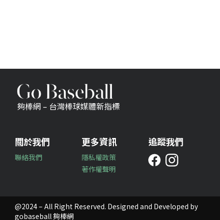
夠棒網 – 台灣棒球媒體新指標
關於我們
更多資訊
追蹤我們
聯絡我們
隱私權政策
著作權聲明
@2024 – All Right Reserved. Designed and Developed by
gobaseball 夠棒網