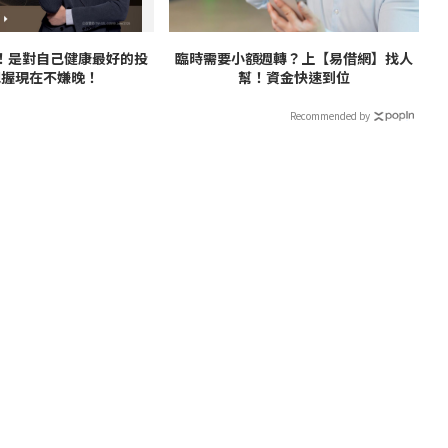
V！是對自己健康最好的投
臨時需要小額週轉？上【易借網】找人
把握現在不嫌晚！
幫！資金快速到位
Recommended by