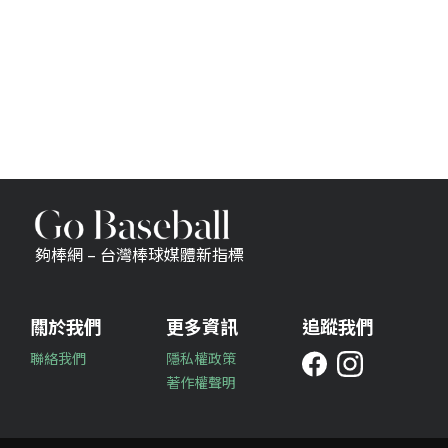
夠棒網 – 台灣棒球媒體新指標
關於我們
更多資訊
追蹤我們
聯絡我們
隱私權政策
著作權聲明