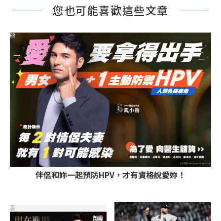
您也可能喜歡這些文章
PR
伴侶和妳一起預防HPV，才有資格說愛妳！
PR