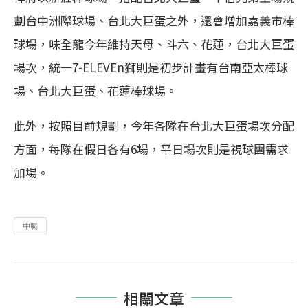
劃台中洲際球場、台北大巨蛋之外，還會增加嘉義市棒
球場，味全龍今年維持天母、斗六、花蓮，台北大巨蛋
場次，統一7-ELEVEn獅則是初步計畫有台南亞太棒球
場、台北大巨蛋、花蓮棒球場。
此外，按照目前規劃，今年各隊在台北大巨蛋場次分配
方面，每隊在假日各有6場，平日場次則是視球團需求
加場。
中職
相關文章