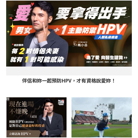
伴侶和妳一起預防HPV，才有資格說愛妳！
PR