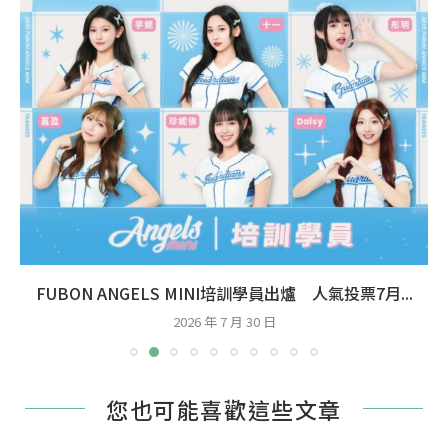
FUBON ANGELS MINI培訓學員出爐 人氣投票7月...
2026 年 7 月 30 日
您也可能喜歡這些文章