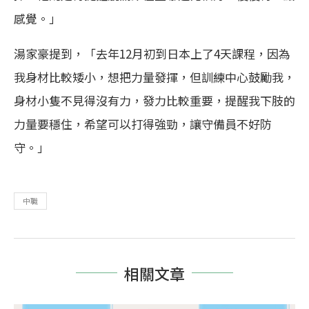
感覺。」
湯家豪提到，「去年12月初到日本上了4天課程，因為
我身材比較矮小，想把力量發揮，但訓練中心鼓勵我，
身材小隻不見得沒有力，發力比較重要，提醒我下肢的
力量要穩住，希望可以打得強勁，讓守備員不好防
守。」
中職
相關文章