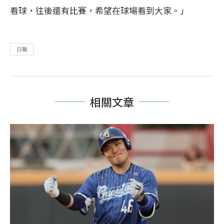
看球，往後還有比賽，希望在球場看到大家。」
日職
相關文章