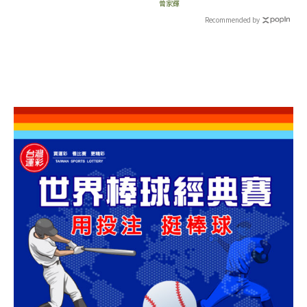
考慮
曾家輝
Recommended by