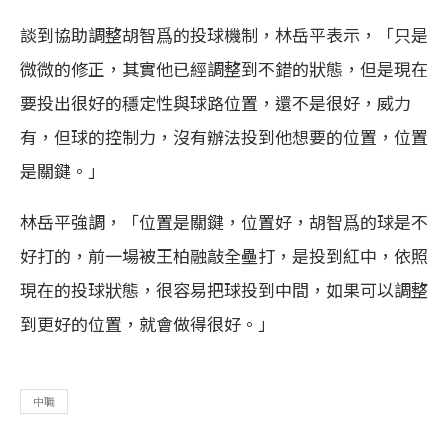
談到協助調整胡智爲的投球機制，林岳平表示，「只是
微微的修正，其實他已經調整到不錯的狀態，但是現在
要投出很好的穩定性與球路位置，還不是很好，威力
有，但球的控制力，沒有辦法投到他想要的位置，位置
是關鍵。」
林岳平強調，「位置是關鍵，位置好，胡智爲的球是不
好打的，前一場被王柏融敲全壘打，是投到紅中，依照
現在的投球狀態，很容易把球投到中間，如果可以調整
到更好的位置，就會做得很好。」
中職