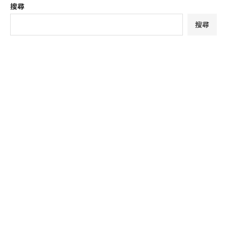
搜尋
搜尋