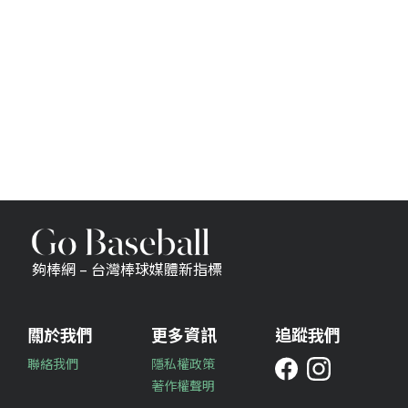
夠棒網 – 台灣棒球媒體新指標
關於我們
更多資訊
追蹤我們
聯絡我們
隱私權政策
著作權聲明