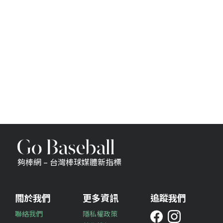
夠棒網 – 台灣棒球媒體新指標
關於我們
更多資訊
追蹤我們
聯絡我們
隱私權政策