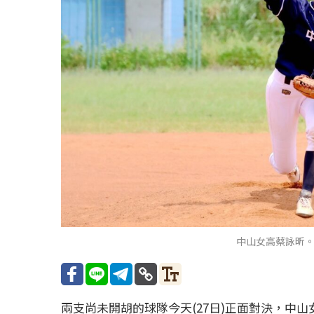
中山女高蔡詠昕
兩支尚未開胡的球隊今天(27日)正面對決，中山