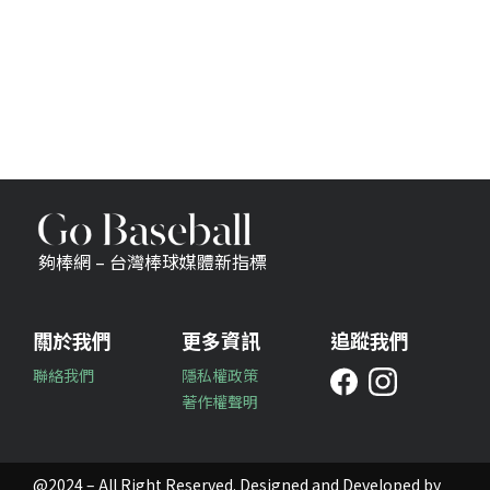
夠棒網 – 台灣棒球媒體新指標
關於我們
更多資訊
追蹤我們
聯絡我們
隱私權政策
著作權聲明
@2024 – All Right Reserved. Designed and Developed by