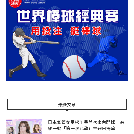
最新文章
日本氣質女星松川星首次來台開球 為
統一獅「第一次心動」主題日揭幕