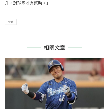
升，對球隊才有幫助。」
中職
相關文章