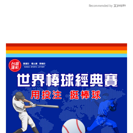
Recommended by