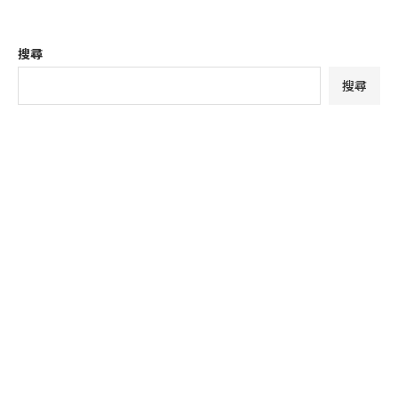
搜尋
搜尋