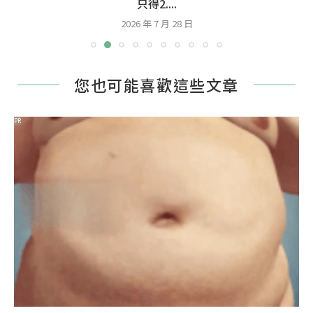
只得2....
2026 年 7 月 28 日
您也可能喜歡這些文章
PR