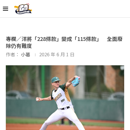
專欄／洋將「228條款」變成「115條款」 全面廢
除仍有難度
作者：
小葛
2026 年 6 月 1 日