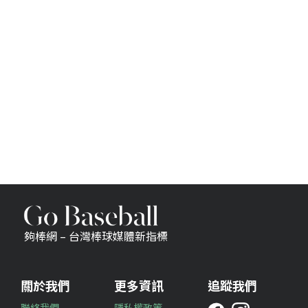
夠棒網 – 台灣棒球媒體新指標
關於我們
更多資訊
追蹤我們
聯絡我們
隱私權政策