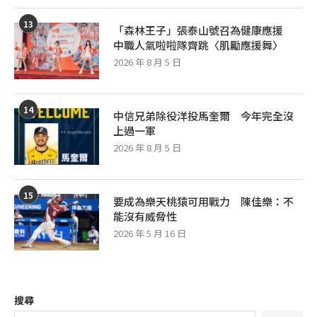
13
「森林王子」張泰山號召為健康應援
中職人氣啦啦隊齊跳〈肌勵應援舞〉
2026 年 8 月 5 日
14
中信兄弟除役洋投馬奎爾 今年完全沒
上過一軍
2026 年 8 月 5 日
15
要成為樂天桃猿可用戰力 陳佳樂：不
能沒有威脅性
2026 年 5 月 16 日
搜尋