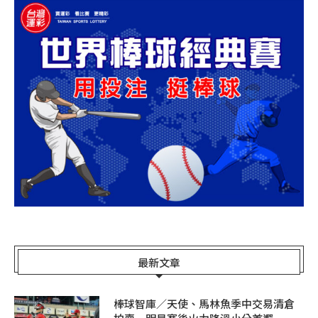
最新文章
棒球智庫／天使、馬林魚季中交易清倉