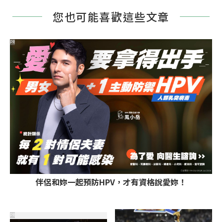
您也可能喜歡這些文章
PR
伴侶和妳一起預防HPV，才有資格說愛妳！
PR