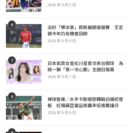
2026 年 8 月 5 日
6
治好「寒冰掌」即將展開復健賽 王定
穎今年仍有機會回歸
2026 年 8 月 6 日
7
日本氣質女星松川星首次來台開球 為
統一獅「第一次心動」主題日揭幕
2026 年 8 月 7 日
8
棒球智庫／水手卡斯提歐轉戰白襪初登
板 紅襪蘇亞雷茲挨轟率低推薦讓分
2026 年 8 月 6 日
9