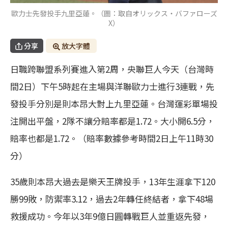
歐力士先發投手九里亞蓮。（圖：取自オリックス・バファローズ
X）
分享
放大字體
日職跨聯盟系列賽進入第2周，央聯巨人今天（台灣時
間2日）下午5時起在主場與洋聯歐力士進行3連戰，先
發投手分別是則本昂大對上九里亞蓮。台灣運彩單場投
注開出平盤，2隊不讓分賠率都是1.72。大小開6.5分，
賠率也都是1.72。（賠率數據參考時間2日上午11時30
分）
35歲則本昂大過去是樂天王牌投手，13年生涯拿下120
勝99敗，防禦率3.12，過去2年轉任終結者，拿下48場
救援成功。今年以3年9億日圓轉戰巨人並重返先發，