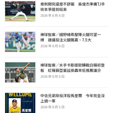
骨刺開完還是不舒服 吳俊杰準備TJ手
術本季提前結束
2026 年 8 月 6 日
棒球智庫／細野晴希壓陣火腿可望一
搏 建議投注火腿獨贏、7.5大
2026 年 8 月 6 日
棒球智庫／水手卡斯提歐轉戰白襪初登
板 紅襪蘇亞雷茲挨轟率低推薦讓分
2026 年 8 月 6 日
中信兄弟除役洋投馬奎爾 今年完全沒
上過一軍
2026 年 8 月 5 日