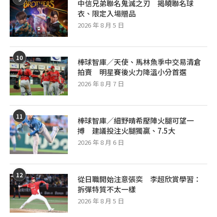
中信兄弟聯名鬼滅之刃 揭曉聯名球
衣、限定入場贈品
2026 年 8 月 5 日
10
棒球智庫／天使、馬林魚季中交易清倉
拍賣 明星賽後火力降溫小分首選
2026 年 8 月 7 日
11
棒球智庫／細野晴希壓陣火腿可望一
搏 建議投注火腿獨贏、7.5大
2026 年 8 月 6 日
12
從日職開始注意張奕 李超欣賞學習：
拆彈特質不太一樣
2026 年 8 月 5 日