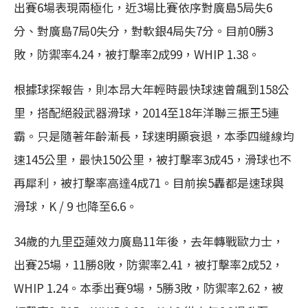
出賽6場表現兩極化，近3場比賽依序對廣島5局失6
分、對廣島7局0失分，對軟銀4局失7分。目前0勝3
敗，防禦率4.24，被打擊率2成99，WHIP 1.38。
根據球探報告，則本昂大年輕時最快球速曾飆到158公
里，搭配絕殺武器滑球，2014至18年洋聯三振王5連
霸。只是隨著年齡漸長，球速明顯衰退，本季四縫線均
速145公里，最快150公里，被打擊率3成45，滑球也不
再犀利，被打擊率高達4成71。目前挨5轟都是速球與
滑球，K / 9 也降至6.6。
34歲的九里亞蓮效力廣島11年後，去年轉戰歐力士，
出賽25場，11勝8敗，防禦率2.41，被打擊率2成52，
WHIP 1.24。本季出賽9場，5勝3敗，防禦率2.62，被