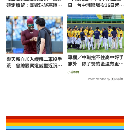
確定續留：喜歡球隊寒暄開
日 台中洲際場次16日起依
玩笑
序販售
專欄／中職擋不住高中好手
樂天新血加入緩解二軍投手
旅外 除了簽約金還有更重
荒 曾總觀察道威聖近況：
要的事
找回節奏與擊球品質
小葛專欄
Recommended by