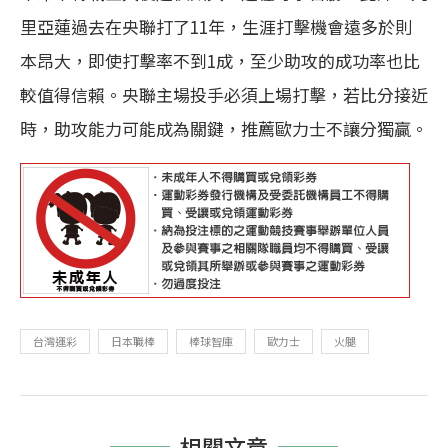
里亞蓮過去在央聯打了11年，生涯打擊機會遠多於則
本昂大，即使打擊率不到1成，至少助攻的成功率也比
較值得信賴。央聯主場投手必須上場打擊，若比分接近
時，助攻能力可能成為關鍵，推薦歐力士不讓分獨贏。
台灣運彩
日本職棒
棒球智庫
歐力士
火腿
相關文章