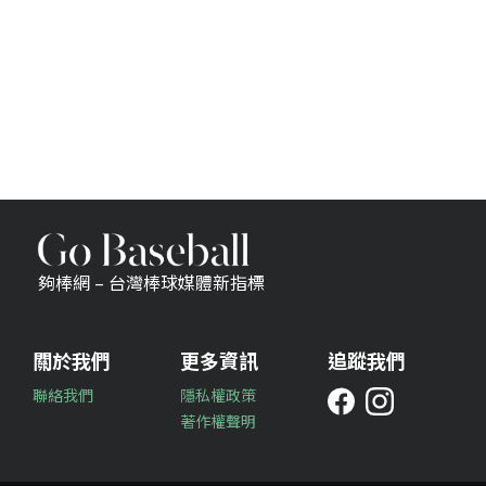
夠棒網 – 台灣棒球媒體新指標
關於我們
更多資訊
追蹤我們
聯絡我們
隱私權政策
著作權聲明