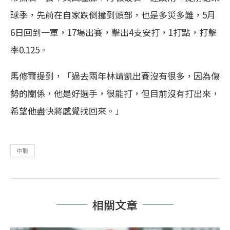
球季，先前在自家跌倒撞到頭部，也是多災多難，5月
6日回到一軍，17場出賽，擊出4支安打，1打點，打擊
率0.125。
馬修爾提到，「過去兩年林靖凱出賽沒有很多，因為傷
勢的關係，他是好選手，很能打，但目前沒有打出來，
希望他盡快將感覺找回來。」
中職
相關文章