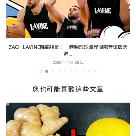
ZACH LAVINE降臨桃園！ 體驗珍珠海岸國際音樂節跨
界...
2026 年 7 月 28 日
您也可能喜歡這些文章
PR