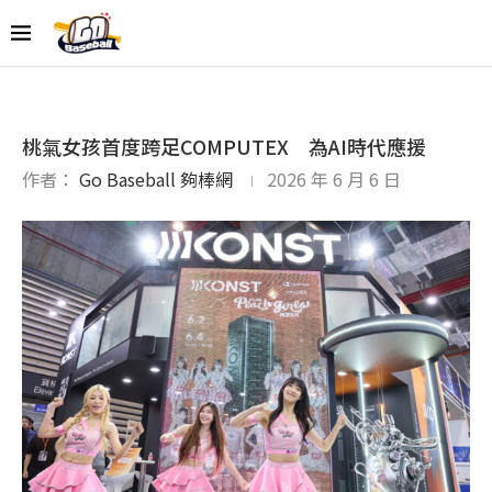
桃氣女孩首度跨足COMPUTEX 為AI時代應援
作者：
Go Baseball 夠棒網
2026 年 6 月 6 日