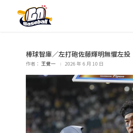
棒球智庫／左打砲佐藤輝明無懼左投
作者：
王覺一
2026 年 6 月 10 日