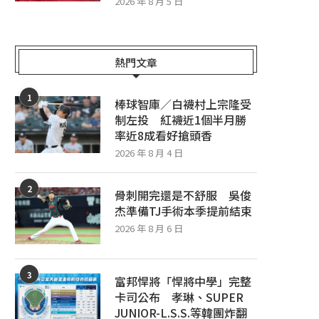
2026 年 8 月 5 日
熱門文章
1
棒球智庫／白襪村上宗隆受
制左投 紅襪近1個半月勝
率近8成看好搶頭香
2026 年 8 月 4 日
2
骨刺開完還是不舒服 吳俊
杰準備TJ手術本季提前結束
2026 年 8 月 6 日
3
富邦悍將「悍將中學」完整
卡司公布 孝琳、SUPER
JUNIOR-L.S.S.等韓團炸翻