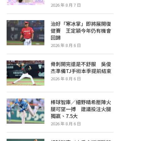
2026 年 8 月 7 日
治好「寒冰掌」即將展開復
健賽 王定穎今年仍有機會
回歸
2026 年 8 月 6 日
骨刺開完還是不舒服 吳俊
杰準備TJ手術本季提前結束
2026 年 8 月 6 日
棒球智庫／細野晴希壓陣火
腿可望一搏 建議投注火腿
獨贏、7.5大
2026 年 8 月 6 日