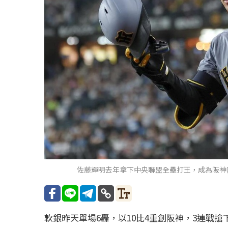
佐藤輝明去年拿下中央聯盟全壘打王，成為阪神隊
軟銀昨天單場6轟，以10比4重創阪神，3連戰搶