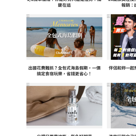
鍵在這
報銷：
PR
PR
出國花費難抓？全包式海島假期，一價
伴侶和妳一起
搞定食宿玩樂，省錢更省心！
PR
PR