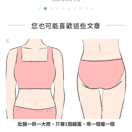
您也可能喜歡這些文章
PR
肚腩一抓一大把，只需1個雞蛋，用一個瘦一個