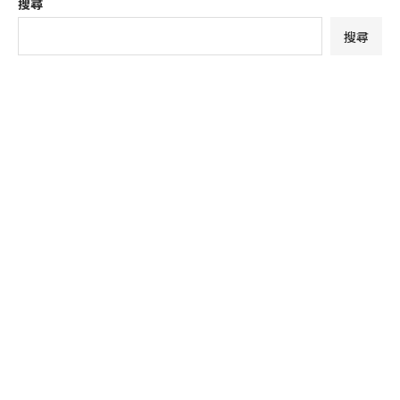
搜尋
搜尋