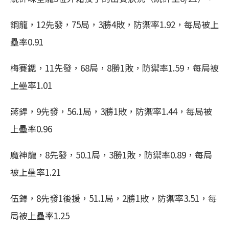
鋼龍，12先發，75局，3勝4敗，防禦率1.92，每局被上
壘率0.91
梅賽鍶，11先發，68局，8勝1敗，防禦率1.59，每局被
上壘率1.01
蔣銲，9先發，56.1局，3勝1敗，防禦率1.44，每局被
上壘率0.96
魔神龍，8先發，50.1局，3勝1敗，防禦率0.89，每局
被上壘率1.21
伍鐸，8先發1後援，51.1局，2勝1敗，防禦率3.51，每
局被上壘率1.25