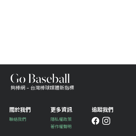
夠棒網 – 台灣棒球媒體新指標
關於我們
更多資訊
追蹤我們
聯絡我們
隱私權政策
著作權聲明