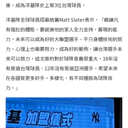
後，成為洋基隊史上第3位台灣球員。
洋基隊全球球員招募統籌Matt Slater表示，「賴謙凡
有強壯的體態，要感謝他的家人全力支持，展現的能
力，未來可以成為好的大聯盟選手，不只身體技術的努
力，心理上也需要努力，成為好的範例，讓台灣選手未
來可以努力，這次簽約對於球隊意義很重大，16年沒
有簽過台灣球員、12年沒有簽過亞洲選手，希望未來
在各國簽更多好手，多樣化，有不同種族為球隊效
力。」