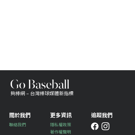
夠棒網 – 台灣棒球媒體新指標
關於我們
更多資訊
追蹤我們
聯絡我們
隱私權政策
著作權聲明