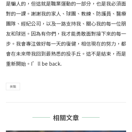
是騙人的，但這就是職業運動的一部分，也是我必須面
對的一課。謝謝我的家人、球團、教練、防護員、醫療
團隊、經紀公司，以及一路支持我、關心我的每一位朋
友和球迷。因為有你們，我才能勇敢面對接下來的每一
步。我會專注做好每一天的復健，相信現在的努力，都
會在未來帶我回到最熟悉的投手丘。這不是結束，而是
重新開始。I’ll be back.
美職
相關文章