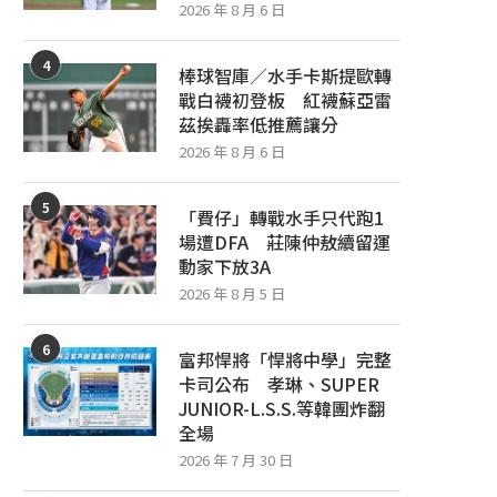
2026 年 8 月 6 日
4
棒球智庫／水手卡斯提歐轉
戰白襪初登板 紅襪蘇亞雷
茲挨轟率低推薦讓分
2026 年 8 月 6 日
5
「費仔」轉戰水手只代跑1
場遭DFA 莊陳仲敖續留運
動家下放3A
2026 年 8 月 5 日
6
富邦悍將「悍將中學」完整
卡司公布 孝琳、SUPER
JUNIOR-L.S.S.等韓團炸翻
全場
2026 年 7 月 30 日