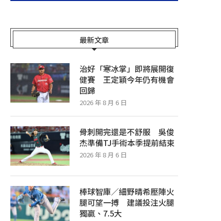
最新文章
治好「寒冰掌」即將展開復
健賽 王定穎今年仍有機會
回歸
2026 年 8 月 6 日
骨刺開完還是不舒服 吳俊
杰準備TJ手術本季提前結束
2026 年 8 月 6 日
棒球智庫／細野晴希壓陣火
腿可望一搏 建議投注火腿
獨贏、7.5大