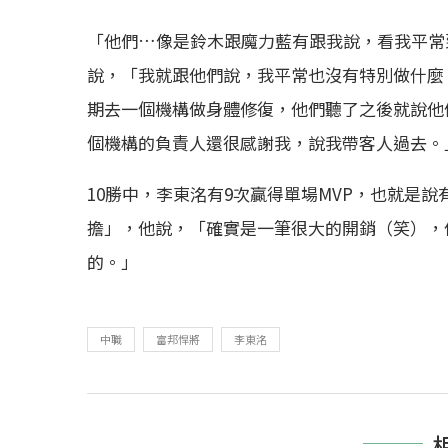
「他們…像是鈴木跟魔力藍有跟我說，看我平常
說，「​我就跟他們說，我平常也沒有特別做什
期去一個機構做身體修復，他們聽了之後就說他
個機構的負責人還很感謝我，說我帶客人過去。
10勝中，李東洺有9次贏得單場MVP，也就是
擔」，他說，「確實是一筆很大的開銷（笑），
的。」
中職
富邦悍將
李東洺