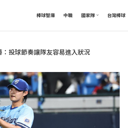
棒球智庫
中職
國家隊
台灣棒球
藤：投球節奏讓隊友容易進入狀況