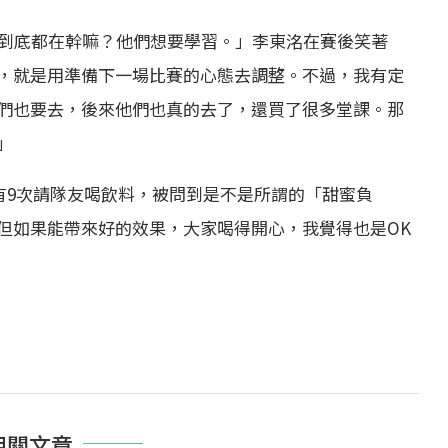
到底都在幹嘛？他們想要學習。」李東洺在賽後笑著
麼，就是用準備下一場比賽的心態去調整。不過，我有定
們也要去，後來他們也真的去了，還買了很多堂課。那
」
說有9次請隊友喝飲料，被問到是不是所謂的「甜蜜負
但如果能帶來好的效果，大家喝得開心，我覺得也是OK
相關文章