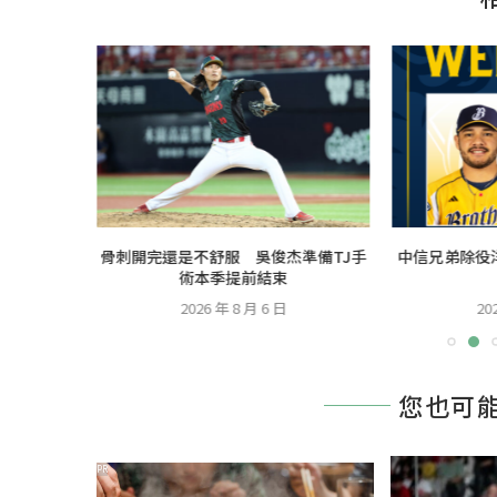
健賽 王定
骨刺開完還是不舒服 吳俊杰準備TJ手
中信兄弟除役
歸
術本季提前結束
2026 年 8 月 6 日
20
您也可
PR