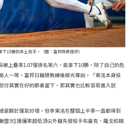
拿下10勝的本土投手。（圖：富邦悍將提供）
局被上壘率1.07僅排名第六，能拿下10勝，除了自己的危
高人一等，富邦日籍總教練後藤光尊說，「東洺本身投
部分其實在好的節奏當下，那其實也比較容易進入狀
總是歸於運氣好壞，但李東洺在整個上半季一直都得到
聯盟3位援護率超低頂尖外籍先發投手布雷克、羅戈和鋼