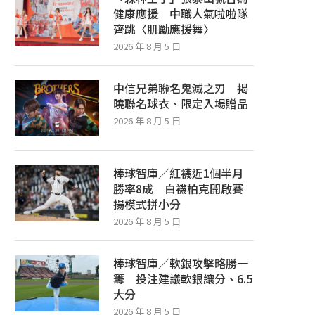
健康應援 中職人氣啦啦隊
齊跳〈肌勵應援舞〉
2026 年 8 月 5 日
中信兄弟聯名鬼滅之刃 揭
曉聯名球衣、限定入場贈品
2026 年 8 月 5 日
棒球智庫／紅襪近1個半月
勝率8成 白襪柏克開啟賽
揚模式拼小分
2026 年 8 月 5 日
棒球智庫／軟銀攻擊略勝一
籌 投注建議軟銀讓分、6.5
大分
2026 年 8 月 5 日