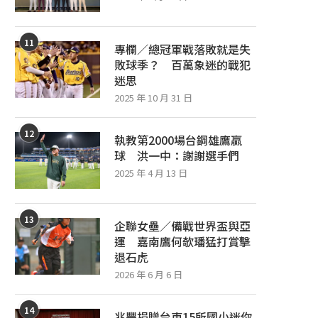
11
專欄／總冠軍戰落敗就是失
敗球季？ 百萬象迷的戰犯
迷思
2025 年 10 月 31 日
12
執教第2000場台鋼雄鷹贏
球 洪一中：謝謝選手們
「森林王子」張泰山號召為健康應援
中信兄弟聯名鬼滅之刃 揭
2025 年 4 月 13 日
中職人氣啦啦隊齊跳〈肌勵應...
衣、限定入場贈品
2026 年 8 月 5 日
2026 年 8 月 5 日
13
企聯女壘／備戰世界盃與亞
運 嘉南鷹何欹璠猛打賞擊
退石虎
2026 年 6 月 6 日
14
兆豐捐贈台東15所國小迷你