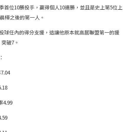
季首位10勝投手，贏得個人10連勝，並且是史上第5位上
林晨樺之後的第一人。
洺投球任內的得分支援，這讓他原本就高居聯盟第一的援
突破7。
：
.04
18
4.99
59