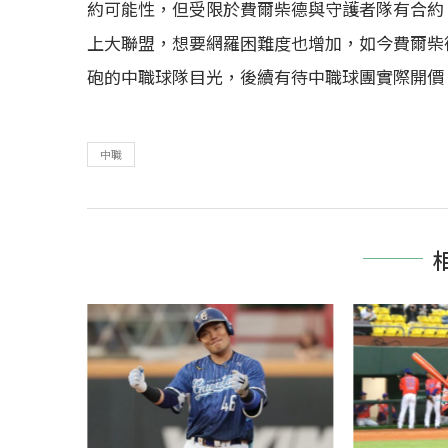
約可能性，但受限於費爾柴德與守護者隊有合約
上大聯盟，想要網羅困難度也增加，如今費爾柴
砲的中職球隊目光，後續有待中職球團實際開價
中職