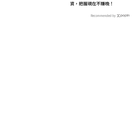
資，把握現在不嫌晚！
Recommended by