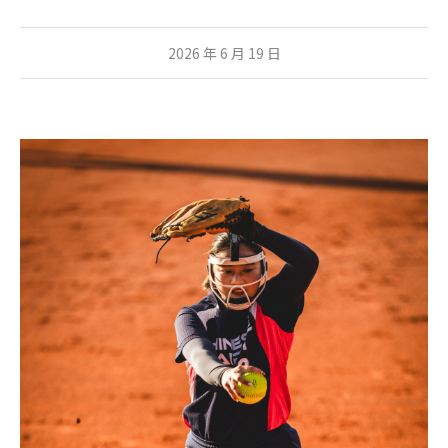
2026 年 6 月 19 日