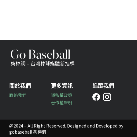
夠棒網 – 台灣棒球媒體新指標
關於我們
更多資訊
追蹤我們
聯絡我們
隱私權政策
著作權聲明
@2024 – All Right Reserved. Designed and Developed by
gobaseball 夠棒網