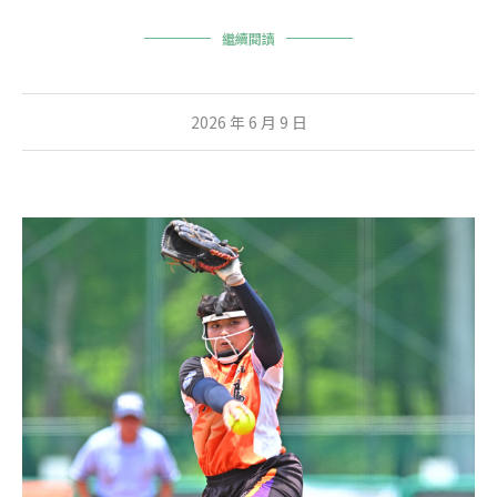
繼續閱讀
2026 年 6 月 9 日