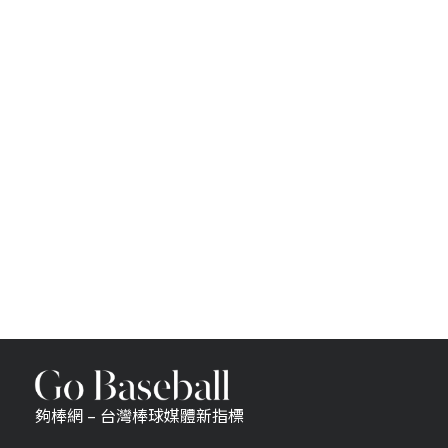
夠棒網 – 台灣棒球媒體新指標