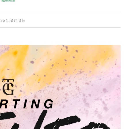
26 年 8 月 3 日