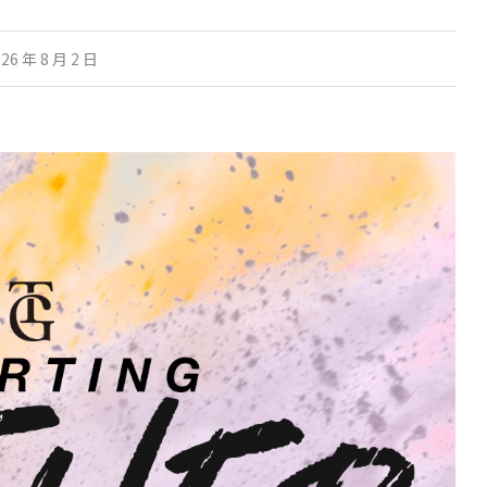
26 年 8 月 2 日