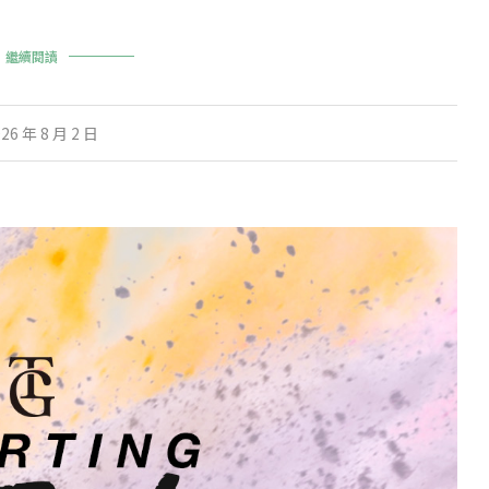
繼續閱讀
26 年 8 月 2 日