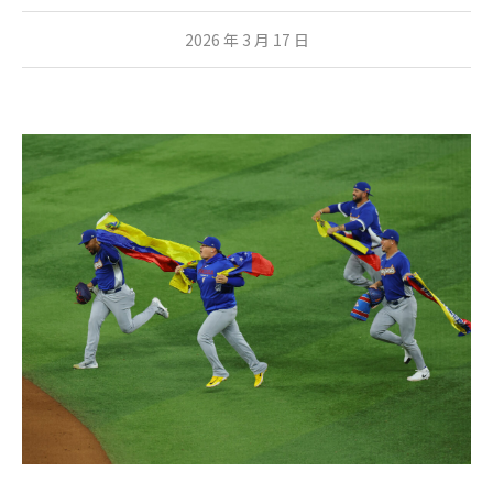
2026 年 3 月 17 日