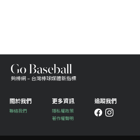
夠棒網 – 台灣棒球媒體新指標
關於我們
更多資訊
追蹤我們
聯絡我們
隱私權政策
著作權聲明