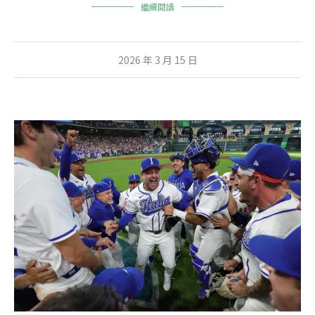
繼續閱讀
2026 年 3 月 15 日