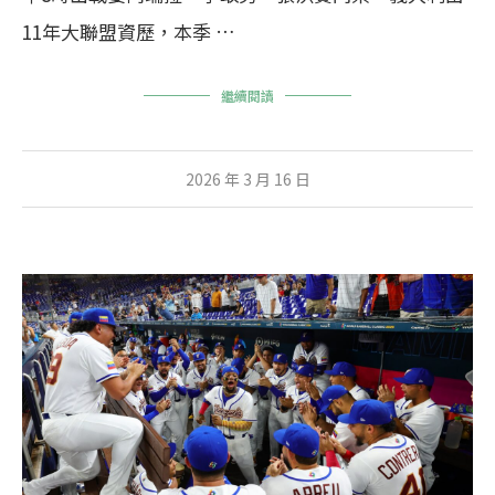
11年大聯盟資歷，本季 …
繼續閱讀
2026 年 3 月 16 日