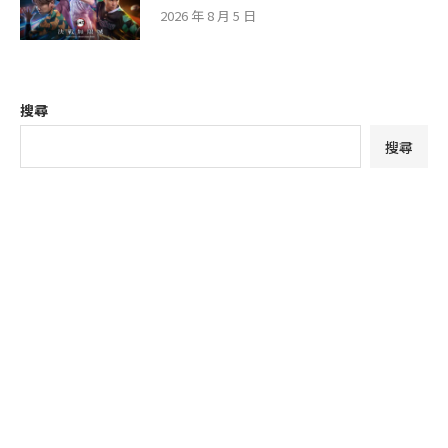
2026 年 8 月 5 日
搜尋
搜尋