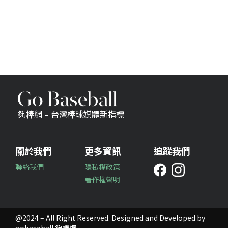
夠棒網 – 台灣棒球媒體新指標
關於我們
更多資訊
追蹤我們
聯絡我們
隱私權政策
著作權聲明
@2024 – All Right Reserved. Designed and Developed by
gobaseball 夠棒網