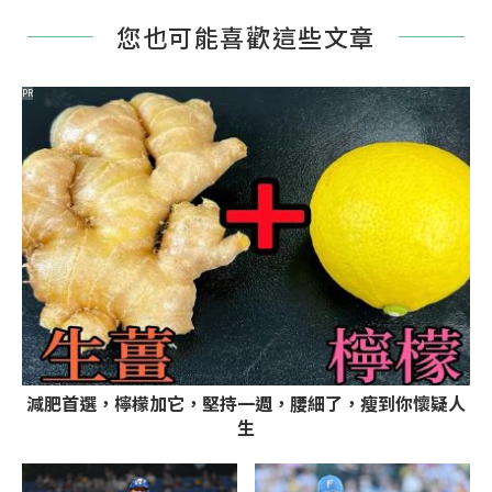
您也可能喜歡這些文章
PR
減肥首選，檸檬加它，堅持一週，腰細了，瘦到你懷疑人
生