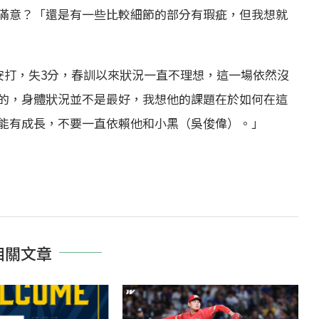
滿意？「還是有一些比較細節的部分有瑕疵，但我想就
安打，失3分，春訓以來狀況一直不理想，這一場依然沒
的，身體狀況並不是最好，我想他的課題在於如何在這
能有成長，不要一直依賴他和小黑（吳俊偉）。」
相關文章