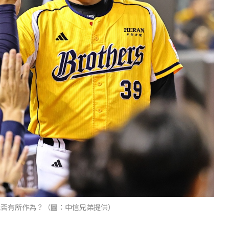
能否有所作為？（圖：中信兄弟提供）