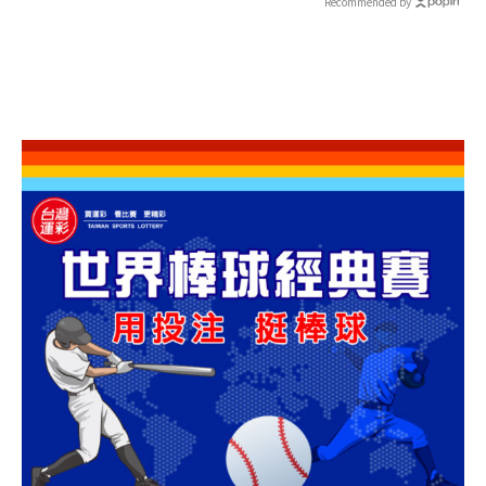
Recommended by