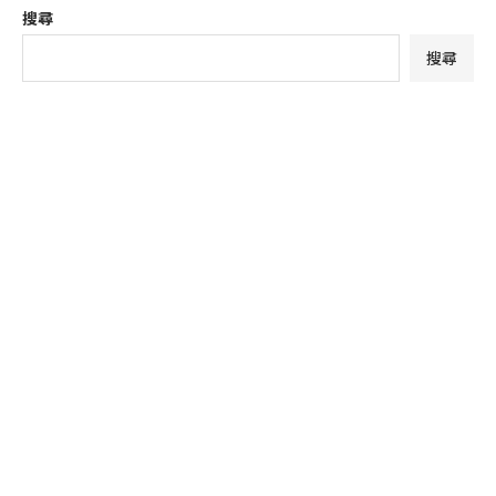
搜尋
搜尋