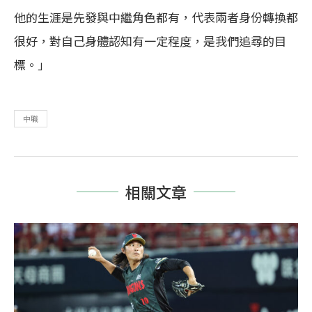
他的生涯是先發與中繼角色都有，代表兩者身份轉換都
很好，對自己身體認知有一定程度，是我們追尋的目
標。」
中職
相關文章