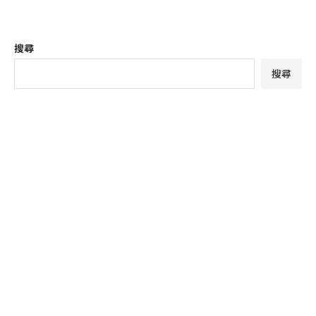
搜尋
搜尋