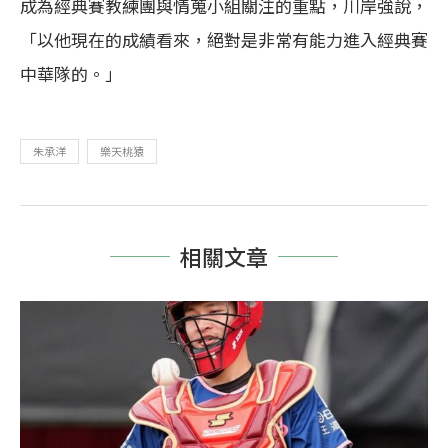
成為經典賽教練團與情蒐小組關注的重點，川岸強說，
「以他現在的成績看來，絕對是非常有能力進入經典賽
中華隊的。」
朱承洋
樂天桃猿
相關文章