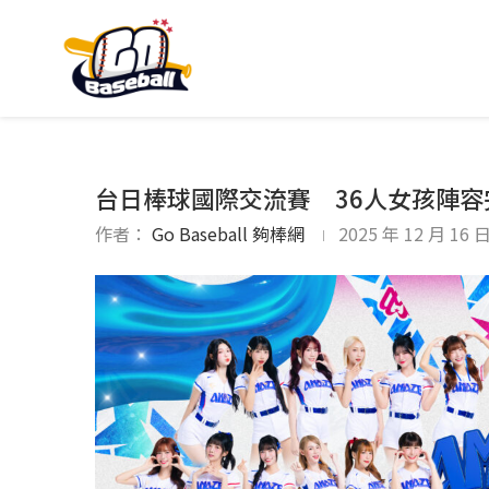
台日棒球國際交流賽 36人女孩陣容
作者：
Go Baseball 夠棒網
2025 年 12 月 16 