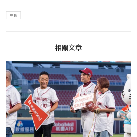
中職
相關文章