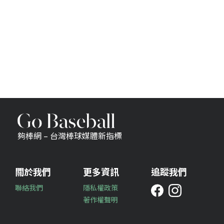
夠棒網 – 台灣棒球媒體新指標
關於我們
更多資訊
追蹤我們
聯絡我們
隱私權政策
著作權聲明