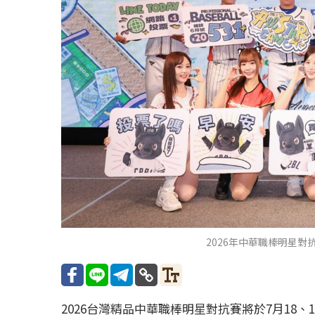
2026年中華職棒明星
2026台灣精品中華職棒明星對抗賽將於7月18