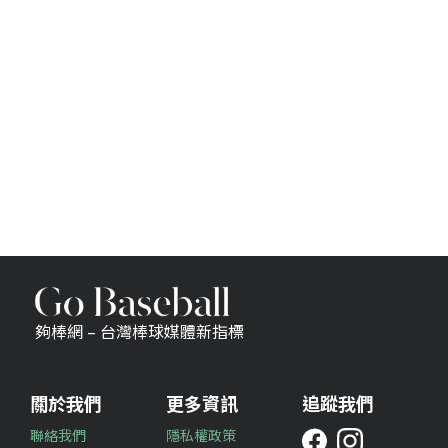
夠棒網 – 台灣棒球媒體新指標
關於我們
更多資訊
追蹤我們
聯絡我們
隱私權政策