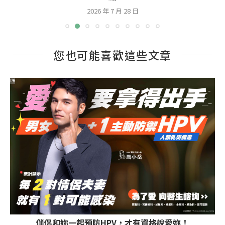
2026 年 7 月 28 日
您也可能喜歡這些文章
PR
伴侶和妳一起預防HPV，才有資格說愛妳！