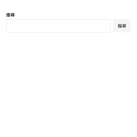
搜尋
搜尋