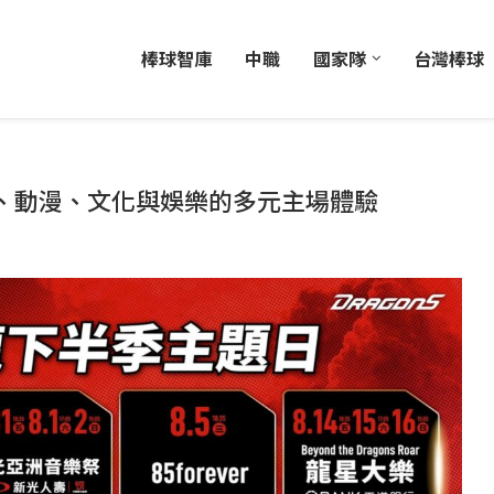
棒球智庫
中職
國家隊
台灣棒球
、動漫、文化與娛樂的多元主場體驗