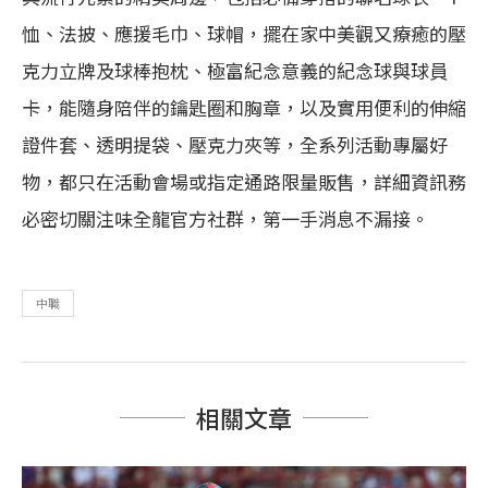
恤、法披、應援毛巾、球帽，擺在家中美觀又療癒的壓
克力立牌及球棒抱枕、極富紀念意義的紀念球與球員
卡，能隨身陪伴的鑰匙圈和胸章，以及實用便利的伸縮
證件套、透明提袋、壓克力夾等，全系列活動專屬好
物，都只在活動會場或指定通路限量販售，詳細資訊務
必密切關注味全龍官方社群，第一手消息不漏接。
中職
相關文章