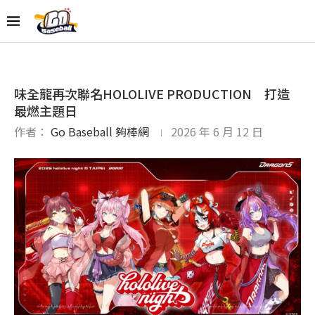
味全龍再次聯名HOLOLIVE PRODUCTION 打造
最燃主題日
作者：
Go Baseball 夠棒網
2026 年 6 月 12 日